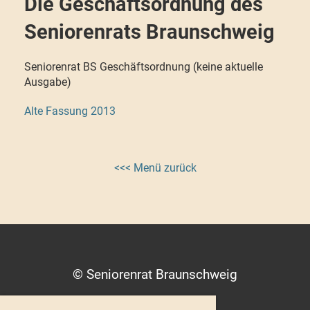
Die Geschäftsordnung des
Seniorenrats Braunschweig
Seniorenrat BS Geschäftsordnung (keine aktuelle
Ausgabe)
Alte Fassung 2013
<<< Menü zurück
© Seniorenrat Braunschweig