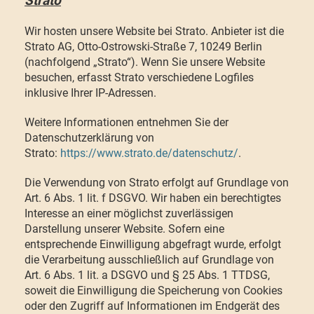
Strato
Wir hosten unsere Website bei Strato. Anbieter ist die
Strato AG, Otto-Ostrowski-Straße 7, 10249 Berlin
(nachfolgend „Strato“). Wenn Sie unsere Website
besuchen, erfasst Strato verschiedene Logfiles
inklusive Ihrer IP-Adressen.
Weitere Informationen entnehmen Sie der
Datenschutzerklärung von
Strato:
https://www.strato.de/datenschutz/
.
Die Verwendung von Strato erfolgt auf Grundlage von
Art. 6 Abs. 1 lit. f DSGVO. Wir haben ein berechtigtes
Interesse an einer möglichst zuverlässigen
Darstellung unserer Website. Sofern eine
entsprechende Einwilligung abgefragt wurde, erfolgt
die Verarbeitung ausschließlich auf Grundlage von
Art. 6 Abs. 1 lit. a DSGVO und § 25 Abs. 1 TTDSG,
soweit die Einwilligung die Speicherung von Cookies
oder den Zugriff auf Informationen im Endgerät des