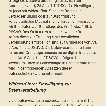
erfolgt die Datenverarbeitung zusätzlich auf
Grundlage von § 25 Abs. 1 TTDSG. Die Einwilligung
ist jederzeit widerrufbar. Sind Ihre Daten zur
Vertragserfüllung oder zur Durchführung
vorvertraglicher Maßnahmen erforderlich, verarbeiten
wir Ihre Daten auf Grundlage des Art. 6 Abs. 1 lit. b
DSGVO. Des Weiteren verarbeiten wir Ihre Daten,
sofern diese zur Erfüllung einer rechtlichen
Verpflichtung erforderlich sind auf Grundlage von Art.
6 Abs. 1 lit. c DSGVO. Die Datenverarbeitung kann
ferner auf Grundlage unseres berechtigten Interesses
nach Art. 6 Abs. 1 lit. f DSGVO erfolgen. Über die
jeweils im Einzelfall einschlägigen Rechtsgrundlagen
wird in den folgenden Absätzen dieser
Datenschutzerklärung informiert.
Widerruf Ihrer Einwilligung zur
Datenverarbeitung
Viele Datenverarbeitungsvorgänge sind nur mit Ihrer
ausdrücklichen Einwilligung möglich. Sie können eine