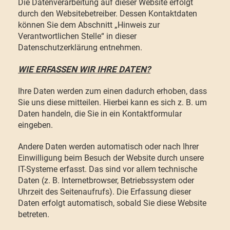
Die Datenverarbeitung auf dieser Website erfolgt
durch den Websitebetreiber. Dessen Kontaktdaten
können Sie dem Abschnitt „Hinweis zur
Verantwortlichen Stelle“ in dieser
Datenschutzerklärung entnehmen.
WIE ERFASSEN WIR IHRE DATEN?
Ihre Daten werden zum einen dadurch erhoben, dass
Sie uns diese mitteilen. Hierbei kann es sich z. B. um
Daten handeln, die Sie in ein Kontaktformular
eingeben.
Andere Daten werden automatisch oder nach Ihrer
Einwilligung beim Besuch der Website durch unsere
IT-Systeme erfasst. Das sind vor allem technische
Daten (z. B. Internetbrowser, Betriebssystem oder
Uhrzeit des Seitenaufrufs). Die Erfassung dieser
Daten erfolgt automatisch, sobald Sie diese Website
betreten.