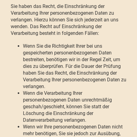
Sie haben das Recht, die Einschränkung der
Verarbeitung Ihrer personenbezogenen Daten zu
verlangen. Hierzu können Sie sich jederzeit an uns
wenden. Das Recht auf Einschränkung der
Verarbeitung besteht in folgenden Fällen:
Wenn Sie die Richtigkeit Ihrer bei uns
gespeicherten personenbezogenen Daten
bestreiten, benötigen wir in der Regel Zeit, um
dies zu überprüfen. Für die Dauer der Prüfung
haben Sie das Recht, die Einschränkung der
Verarbeitung Ihrer personenbezogenen Daten zu
verlangen.
Wenn die Verarbeitung Ihrer
personenbezogenen Daten unrechtmäßig
geschah/geschieht, können Sie statt der
Löschung die Einschränkung der
Datenverarbeitung verlangen.
Wenn wir Ihre personenbezogenen Daten nicht
mehr benötigen, Sie sie jedoch zur Ausübung,