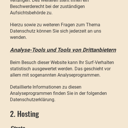
verlangen. Des Weiteren steht Ihnen ein
Beschwerderecht bei der zuständigen
Aufsichtsbehörde zu.
Hierzu sowie zu weiteren Fragen zum Thema
Datenschutz können Sie sich jederzeit an uns
wenden.
Analyse-Tools und Tools von Dritt­anbietern
Beim Besuch dieser Website kann Ihr Surf-Verhalten
statistisch ausgewertet werden. Das geschieht vor
allem mit sogenannten Analyseprogrammen.
Detaillierte Informationen zu diesen
Analyseprogrammen finden Sie in der folgenden
Datenschutzerklärung.
2. Hosting