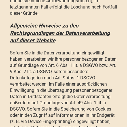
handelsrechtliche Aufbewahrungsfristen); im
letztgenannten Fall erfolgt die Löschung nach Fortfall
dieser Gründe.
Allgemeine Hinweise zu den
Rechtsgrundlagen der Datenverarbeitung
auf dieser Website
Sofern Sie in die Datenverarbeitung eingewilligt
haben, verarbeiten wir Ihre personenbezogenen Daten
auf Grundlage von Art. 6 Abs. 1 lit. a DSGVO bzw. Art.
9 Abs. 2 lit. a DSGVO, sofern besondere
Datenkategorien nach Art. 9 Abs. 1 DSGVO
verarbeitet werden. Im Falle einer ausdrücklichen
Einwilligung in die Übertragung personenbezogener
Daten in Drittstaaten erfolgt die Datenverarbeitung
außerdem auf Grundlage von Art. 49 Abs. 1 lit. a
DSGVO. Sofern Sie in die Speicherung von Cookies
oder in den Zugriff auf Informationen in Ihr Endgerät
(z. B. via Device-Fingerprinting) eingewilligt haben,