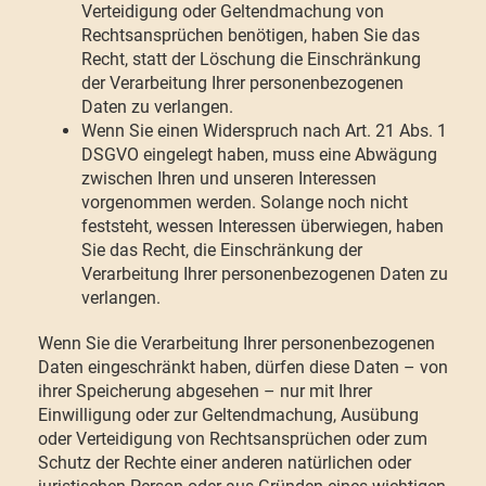
Verteidigung oder Geltendmachung von
Rechtsansprüchen benötigen, haben Sie das
Recht, statt der Löschung die Einschränkung
der Verarbeitung Ihrer personenbezogenen
Daten zu verlangen.
Wenn Sie einen Widerspruch nach Art. 21 Abs. 1
DSGVO eingelegt haben, muss eine Abwägung
zwischen Ihren und unseren Interessen
vorgenommen werden. Solange noch nicht
feststeht, wessen Interessen überwiegen, haben
Sie das Recht, die Einschränkung der
Verarbeitung Ihrer personenbezogenen Daten zu
verlangen.
Wenn Sie die Verarbeitung Ihrer personenbezogenen
Daten eingeschränkt haben, dürfen diese Daten – von
ihrer Speicherung abgesehen – nur mit Ihrer
Einwilligung oder zur Geltendmachung, Ausübung
oder Verteidigung von Rechtsansprüchen oder zum
Schutz der Rechte einer anderen natürlichen oder