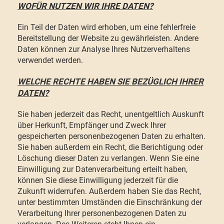
WOFÜR NUTZEN WIR IHRE DATEN?
Ein Teil der Daten wird erhoben, um eine fehlerfreie
Bereitstellung der Website zu gewährleisten. Andere
Daten können zur Analyse Ihres Nutzerverhaltens
verwendet werden.
WELCHE RECHTE HABEN SIE BEZÜGLICH IHRER
DATEN?
Sie haben jederzeit das Recht, unentgeltlich Auskunft
über Herkunft, Empfänger und Zweck Ihrer
gespeicherten personenbezogenen Daten zu erhalten.
Sie haben außerdem ein Recht, die Berichtigung oder
Löschung dieser Daten zu verlangen. Wenn Sie eine
Einwilligung zur Datenverarbeitung erteilt haben,
können Sie diese Einwilligung jederzeit für die
Zukunft widerrufen. Außerdem haben Sie das Recht,
unter bestimmten Umständen die Einschränkung der
Verarbeitung Ihrer personenbezogenen Daten zu