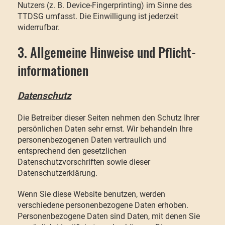
Nutzers (z. B. Device-Fingerprinting) im Sinne des
TTDSG umfasst. Die Einwilligung ist jederzeit
widerrufbar.
3. Allgemeine Hinweise und Pflicht­
informationen
Datenschutz
Die Betreiber dieser Seiten nehmen den Schutz Ihrer
persönlichen Daten sehr ernst. Wir behandeln Ihre
personenbezogenen Daten vertraulich und
entsprechend den gesetzlichen
Datenschutzvorschriften sowie dieser
Datenschutzerklärung.
Wenn Sie diese Website benutzen, werden
verschiedene personenbezogene Daten erhoben.
Personenbezogene Daten sind Daten, mit denen Sie