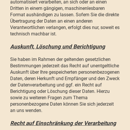
automatisiert verarbeiten, an sich oder an einen
Dritten in einem gängigen, maschinenlesbaren
Format aushändigen zu lassen. Sofern Sie die direkte
Übertragung der Daten an einen anderen
Verantwortlichen verlangen, erfolgt dies nur, soweit es
technisch machbar ist.
Auskunft, Löschung und Berichtigung
Sie haben im Rahmen der geltenden gesetzlichen
Bestimmungen jederzeit das Recht auf unentgeltliche
Auskunft über Ihre gespeicherten personenbezogenen
Daten, deren Herkunft und Empfänger und den Zweck
der Datenverarbeitung und ggf. ein Recht auf
Berichtigung oder Löschung dieser Daten. Hierzu
sowie zu weiteren Fragen zum Thema
personenbezogene Daten können Sie sich jederzeit
an uns wenden.
Recht auf Einschränkung der Verarbeitung