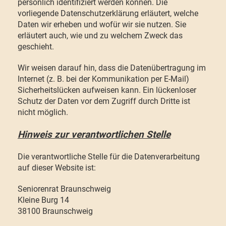
persönlich identifiziert werden können. Die
vorliegende Datenschutzerklärung erläutert, welche
Daten wir erheben und wofür wir sie nutzen. Sie
erläutert auch, wie und zu welchem Zweck das
geschieht.
Wir weisen darauf hin, dass die Datenübertragung im
Internet (z. B. bei der Kommunikation per E-Mail)
Sicherheitslücken aufweisen kann. Ein lückenloser
Schutz der Daten vor dem Zugriff durch Dritte ist
nicht möglich.
Hinweis zur verantwortlichen Stelle
Die verantwortliche Stelle für die Datenverarbeitung
auf dieser Website ist:
Seniorenrat Braunschweig
Kleine Burg 14
38100 Braunschweig