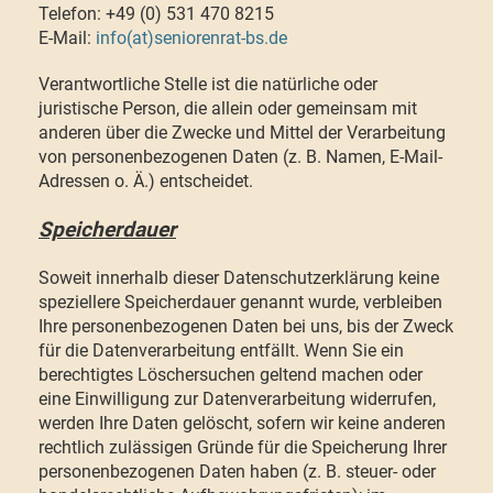
Telefon: +49 (0) 531 470 8215
E-Mail:
info(at)seniorenrat-bs.de
Verantwortliche Stelle ist die natürliche oder
juristische Person, die allein oder gemeinsam mit
anderen über die Zwecke und Mittel der Verarbeitung
von personenbezogenen Daten (z. B. Namen, E-Mail-
Adressen o. Ä.) entscheidet.
Speicherdauer
Soweit innerhalb dieser Datenschutzerklärung keine
speziellere Speicherdauer genannt wurde, verbleiben
Ihre personenbezogenen Daten bei uns, bis der Zweck
für die Datenverarbeitung entfällt. Wenn Sie ein
berechtigtes Löschersuchen geltend machen oder
eine Einwilligung zur Datenverarbeitung widerrufen,
werden Ihre Daten gelöscht, sofern wir keine anderen
rechtlich zulässigen Gründe für die Speicherung Ihrer
personenbezogenen Daten haben (z. B. steuer- oder