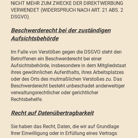
NICHT MEHR ZUM ZWECKE DER DIREKTWERBUNG
VERWENDET (WIDERSPRUCH NACH ART. 21 ABS. 2
DSGVO).
Beschwerde­recht bei der zuständigen
Aufsichts­behörde
Im Falle von Verstößen gegen die DSGVO steht den
Betroffenen ein Beschwerderecht bei einer
Aufsichtsbehörde, insbesondere in dem Mitgliedstaat
ihres gewöhnlichen Aufenthalts, ihres Arbeitsplatzes
oder des Orts des mutmaßlichen Verstoßes zu. Das
Beschwerderecht besteht unbeschadet anderweitiger
verwaltungsrechtlicher oder gerichtlicher
Rechtsbehelfe.
Recht auf Daten­übertrag­barkeit
Sie haben das Recht, Daten, die wir auf Grundlage
Ihrer Einwilligung oder in Erfüllung eines Vertrags