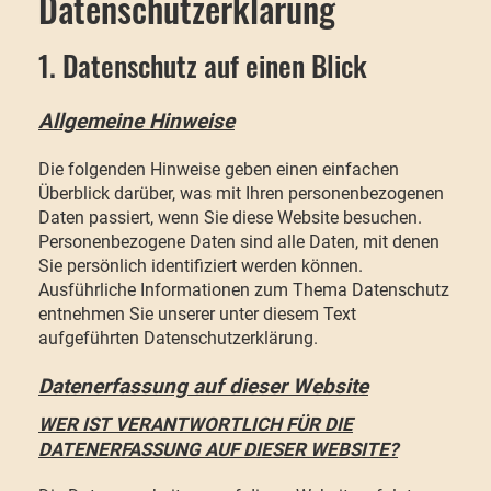
Datenschutzerklärung
1. Datenschutz auf einen Blick
Allgemeine Hinweise
Die folgenden Hinweise geben einen einfachen
Überblick darüber, was mit Ihren personenbezogenen
Daten passiert, wenn Sie diese Website besuchen.
Personenbezogene Daten sind alle Daten, mit denen
Sie persönlich identifiziert werden können.
Ausführliche Informationen zum Thema Datenschutz
entnehmen Sie unserer unter diesem Text
aufgeführten Datenschutzerklärung.
Datenerfassung auf dieser Website
WER IST VERANTWORTLICH FÜR DIE
DATENERFASSUNG AUF DIESER WEBSITE?